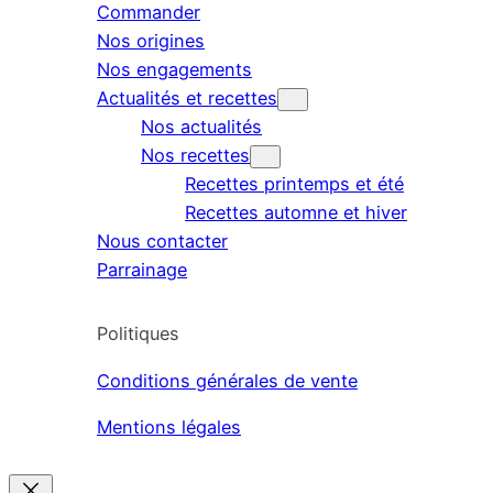
Commander
Nos origines
Nos engagements
Actualités et recettes
Nos actualités
Nos recettes
Recettes printemps et été
Recettes automne et hiver
Nous contacter
Parrainage
Politiques
Conditions générales de vente
Mentions légales